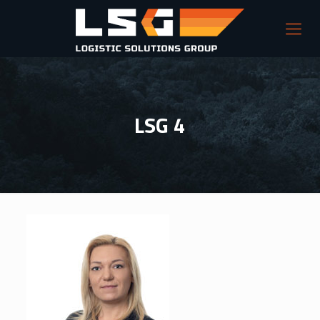
LSG 4