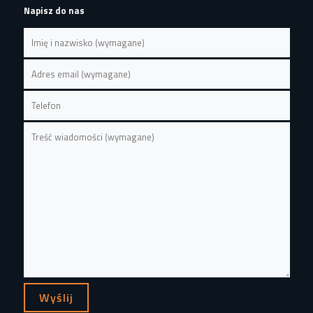
Napisz do nas