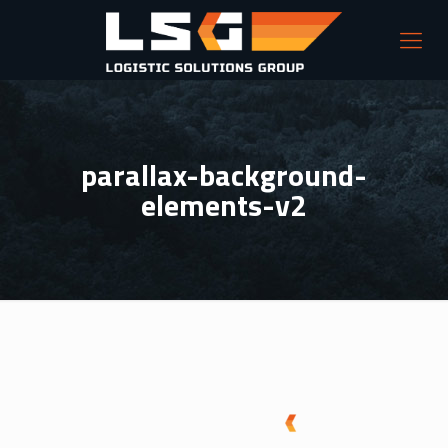
parallax-background-
elements-v2