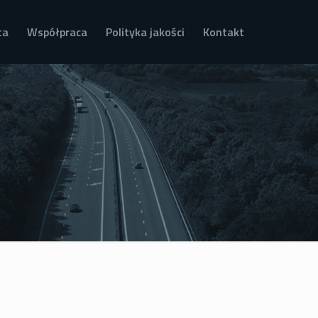
ta
Współpraca
Polityka jakości
Kontakt