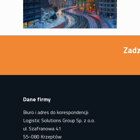
Zadz
Dane firmy
Biuro i adres do korespondencji:
Logistic Solutions Group Sp. z o.o.
ul. Szafranowa 41
55-080 Krzeptów